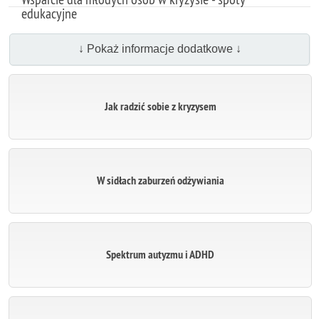
edukacyjne
↓ Pokaż informacje dodatkowe ↓
Jak radzić sobie z kryzysem
W sidłach zaburzeń odżywiania
Spektrum autyzmu i ADHD