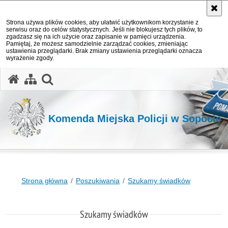
Strona używa plików cookies, aby ułatwić użytkownikom korzystanie z
serwisu oraz do celów statystycznych. Jeśli nie blokujesz tych plików, to
zgadzasz się na ich użycie oraz zapisanie w pamięci urządzenia.
Pamiętaj, że możesz samodzielnie zarządzać cookies, zmieniając
ustawienia przeglądarki. Brak zmiany ustawienia przeglądarki oznacza
wyrażenie zgody.
otwórz wyszukiwarkę
Komenda Miejska Policji w Sopocie
Strona główna
Poszukiwania
Szukamy świadków
Szukamy świadków