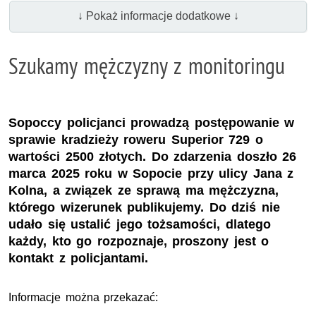
↓ Pokaż informacje dodatkowe ↓
Szukamy mężczyzny z monitoringu
Sopoccy policjanci prowadzą postępowanie w
sprawie kradzieży roweru Superior 729 o
wartości 2500 złotych. Do zdarzenia doszło 26
marca 2025 roku w Sopocie przy ulicy Jana z
Kolna, a związek ze sprawą ma mężczyzna,
którego wizerunek publikujemy. Do dziś nie
udało się ustalić jego tożsamości, dlatego
każdy, kto go rozpoznaje, proszony jest o
kontakt z policjantami.
Informacje można przekazać: