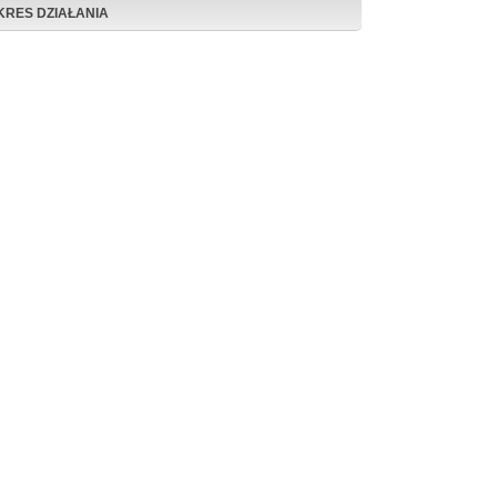
KRES DZIAŁANIA