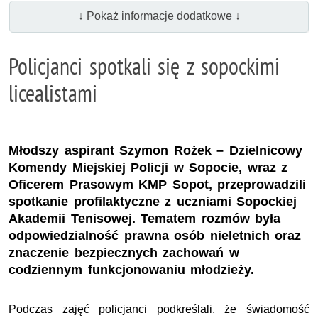
↓ Pokaż informacje dodatkowe ↓
Policjanci spotkali się z sopockimi
licealistami
Młodszy aspirant Szymon Rożek – Dzielnicowy
Komendy Miejskiej Policji w Sopocie, wraz z
Oficerem Prasowym KMP Sopot, przeprowadzili
spotkanie profilaktyczne z uczniami Sopockiej
Akademii Tenisowej. Tematem rozmów była
odpowiedzialność prawna osób nieletnich oraz
znaczenie bezpiecznych zachowań w
codziennym funkcjonowaniu młodzieży.
Podczas zajęć policjanci podkreślali, że świadomość