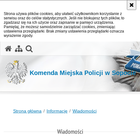
Strona używa plików cookies, aby ułatwić użytkownikom korzystanie z
serwisu oraz do celów statystycznych. Jeśli nie blokujesz tych plików, to
zgadzasz się na ich użycie oraz zapisanie w pamięci urządzenia.
Pamiętaj, że możesz samodzielnie zarządzać cookies, zmieniając
ustawienia przeglądarki. Brak zmiany ustawienia przeglądarki oznacza
wyrażenie zgody.
otwórz wyszukiwarkę
Komenda Miejska Policji w Sopocie
Strona główna
Informacje
Wiadomości
Wiadomości