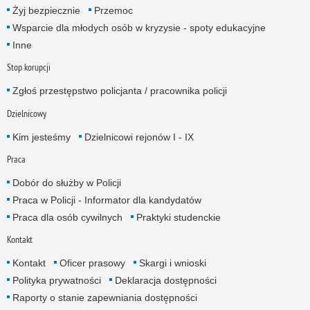
Żyj bezpiecznie
Przemoc
Wsparcie dla młodych osób w kryzysie - spoty edukacyjne
Inne
Stop korupcji
Zgłoś przestępstwo policjanta / pracownika policji
Dzielnicowy
Kim jesteśmy
Dzielnicowi rejonów I - IX
Praca
Dobór do służby w Policji
Praca w Policji - Informator dla kandydatów
Praca dla osób cywilnych
Praktyki studenckie
Kontakt
Kontakt
Oficer prasowy
Skargi i wnioski
Polityka prywatności
Deklaracja dostępności
Raporty o stanie zapewniania dostępności